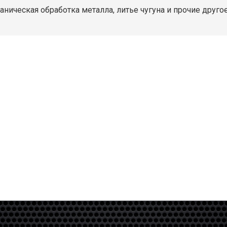
ническая обработка металла, литье чугуна и прочие другое