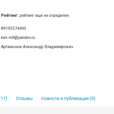
Рейтинг:
рейтинг еще не определен
89193574495
kim-mlt@yandex.ru
Артамонов Александр Владимирович
(11)
Отзывы
Новости и публикации
(0)