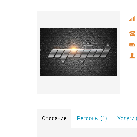
Описание
Регионы (1)
Услуги 