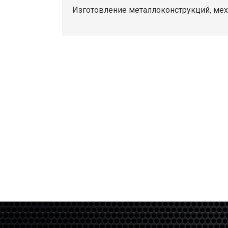
Изготовление металлоконструкций, меха