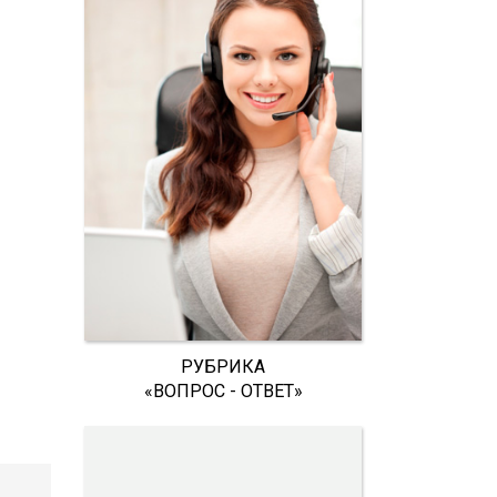
РУБРИКА
«ВОПРОС - ОТВЕТ»