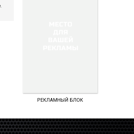
.
РЕКЛАМНЫЙ БЛОК