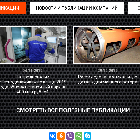
ЛИКАЦИИ
НОВОСТИ И ПУБЛИКАЦИИ КОМПАНИЙ
НО
04.11.2019
29.10.2019
На предприятии
Россия сделала уникальную
«Технодинамики» до конца 2019
деталь для мощного ротора
года обновят станочный парк на
400 млн рублей
СМОТРЕТЬ ВСЕ ПОЛЕЗНЫЕ ПУБЛИКАЦИИ