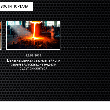
ВОСТИ ПОРТАЛА
12.08.2019
Цены на рынках сталелитейного
сырья в ближайшие недели
будут снижаться