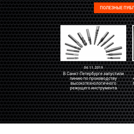
ПОЛЕЗНЫЕ ПУБ
04.11.2019
В Санкт-Петербурге запустили
линию по производству
высокотехнологичного
режущего инструмента