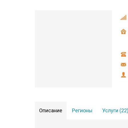
Описание
Регионы
Услуги (22