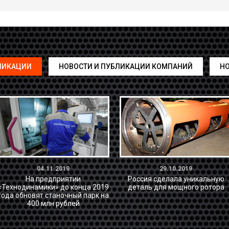
ЛИКАЦИИ
НОВОСТИ И ПУБЛИКАЦИИ КОМПАНИЙ
НО
04.11.2019
29.10.2019
На предприятии
Россия сделала уникальную
«Технодинамики» до конца 2019
деталь для мощного ротора
года обновят станочный парк на
400 млн рублей