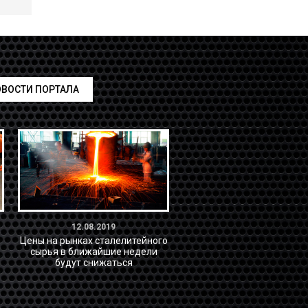
ВОСТИ ПОРТАЛА
12.08.2019
Цены на рынках сталелитейного
сырья в ближайшие недели
будут снижаться