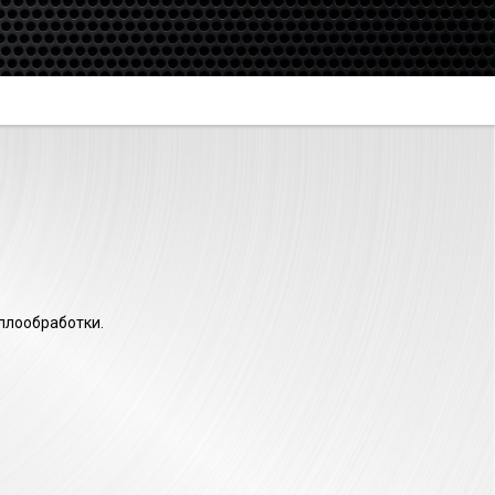
аллообработки.