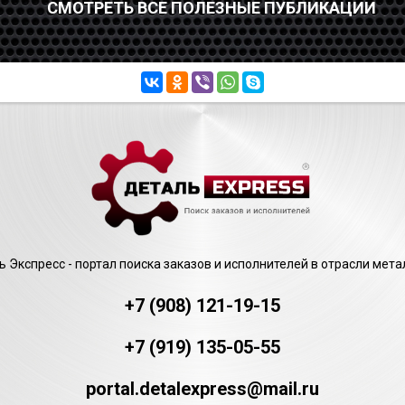
СМОТРЕТЬ ВСЕ ПОЛЕЗНЫЕ ПУБЛИКАЦИИ
 Экспресс - портал поиска заказов и исполнителей в отрасли мет
+7 (908) 121-19-15
+7 (919) 135-05-55
portal.detalexpress@mail.ru