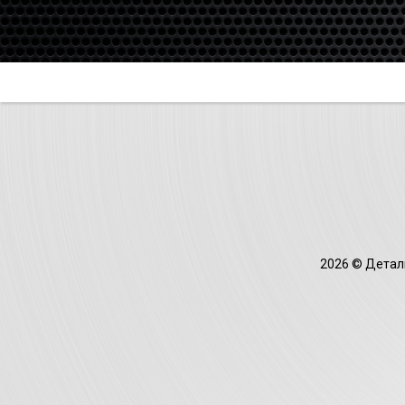
2026 © Деталь