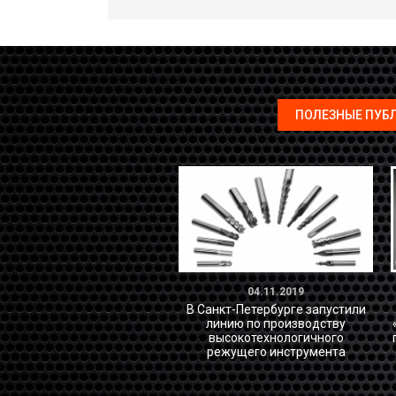
ПОЛЕЗНЫЕ ПУБ
04.11.2019
В Санкт-Петербурге запустили
линию по производству
высокотехнологичного
режущего инструмента