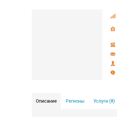
Описание
Регионы
Услуги (8)