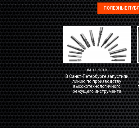
ПОЛЕЗНЫЕ ПУБ
04.11.2019
В Санкт-Петербурге запустили
линию по производству
высокотехнологичного
режущего инструмента