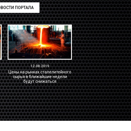
ВОСТИ ПОРТАЛА
12.08.2019
Цены на рынках сталелитейного
сырья в ближайшие недели
будут снижаться