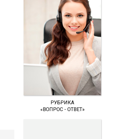
РУБРИКА
«ВОПРОС - ОТВЕТ»