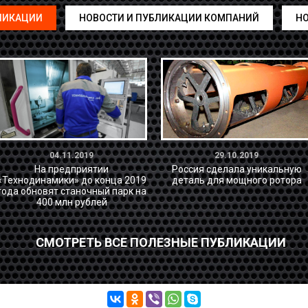
ЛИКАЦИИ
НОВОСТИ И ПУБЛИКАЦИИ КОМПАНИЙ
НО
04.11.2019
29.10.2019
На предприятии
Россия сделала уникальную
«Технодинамики» до конца 2019
деталь для мощного ротора
года обновят станочный парк на
400 млн рублей
СМОТРЕТЬ ВСЕ ПОЛЕЗНЫЕ ПУБЛИКАЦИИ