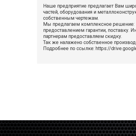
Наше предприятие предлагает Вам широ
частей, оборудования и металлоконстру
собственным чертежам.
Мы предлагаем комплексное решение: п
предоставлением гарантии, поставку. 
партнерам предоставляем скидку.
Так же налажено собственное произво
Подробнее по ссылке: https://drive.go